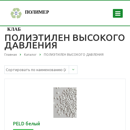
ПОЛИМЕР
КЛАБ
ПОЛИЭТИЛЕН ВЫСОКОГО
ДАВЛЕНИЯ
Главная
Каталог
ПОЛИЭТИЛЕН ВЫСОКОГО ДАВЛЕНИЯ
PELD белый