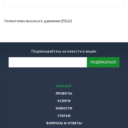
Полиэтилен высокого давления (PELD)
Подписывайтесь на новости и акции:
КАТАЛОГ
ПРОЕКТЫ
УСЛУГИ
НОВОСТИ
СТАТЬИ
ВОПРОСЫ И ОТВЕТЫ