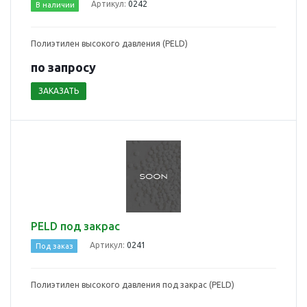
Артикул:
0242
В наличии
Полиэтилен высокого давления (PELD)
по зап
р
осу
ЗАКАЗАТЬ
PELD под закрас
Артикул:
0241
Под заказ
Полиэтилен высокого давления под закрас (PELD)