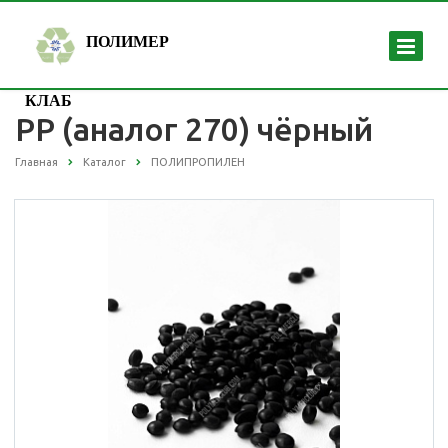
ПОЛИМЕР
КЛАБ
РР (аналог 270) чёрный
Главная
Каталог
ПОЛИПРОПИЛЕН