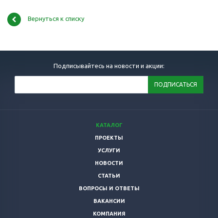
Вернуться к списку
Подписывайтесь на новости и акции:
КАТАЛОГ
ПРОЕКТЫ
УСЛУГИ
НОВОСТИ
СТАТЬИ
ВОПРОСЫ И ОТВЕТЫ
ВАКАНСИИ
КОМПАНИЯ