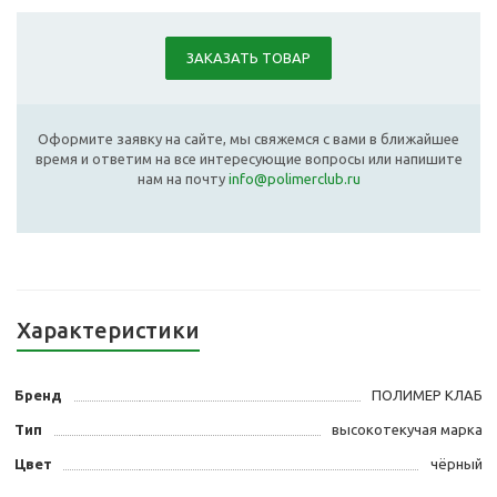
ЗАКАЗАТЬ ТОВАР
Оформите заявку на сайте, мы свяжемся с вами в ближайшее
время и ответим на все интересующие вопросы или напишите
нам на почту
info@polimerclub.ru
Характеристики
Бренд
ПОЛИМЕР КЛАБ
Тип
высокотекучая марка
Цвет
чёрный