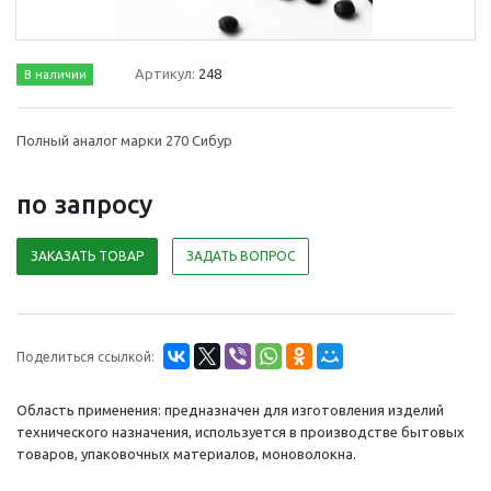
Артикул:
248
В наличии
Полный аналог марки 270 Сибур
по зап
р
осу
ЗАКАЗАТЬ ТОВАР
ЗАДАТЬ ВОПРОС
Поделиться ссылкой:
Область применения: предназначен для изготовления изделий
технического назначения, используется в производстве бытовых
товаров, упаковочных материалов, моноволокна.