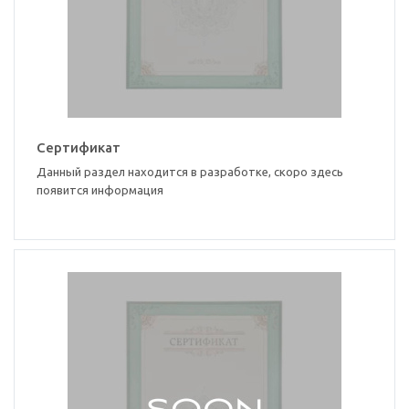
Сертификат
Данный раздел находится в разработке, скоро здесь
появится информация