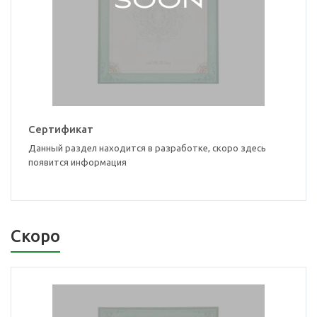
Сертификат
Данный раздел находится в разработке, скоро здесь
появится информация
Скоро