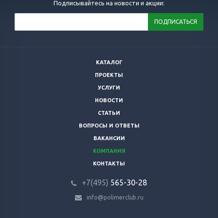
Подписывайтесь на новости и акции:
КАТАЛОГ
ПРОЕКТЫ
УСЛУГИ
НОВОСТИ
СТАТЬИ
ВОПРОСЫ И ОТВЕТЫ
ВАКАНСИИ
КОМПАНИЯ
КОНТАКТЫ
+7(495)
565-30-28
info@polimerclub.ru