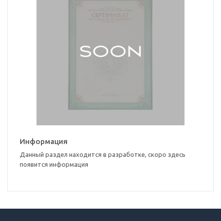
Информация
Данный раздел находится в разработке, скоро здесь
появится информация