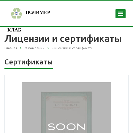
ПОЛИМЕР
КЛАБ
Лицензии и сертификаты
Главная
О компании
Лицензии и сертификаты
Сертификаты