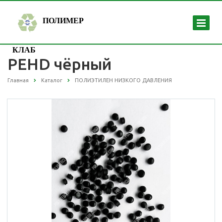
ПОЛИМЕР
КЛАБ
PEHD чёрный
Главная
Каталог
ПОЛИЭТИЛЕН НИЗКОГО ДАВЛЕНИЯ