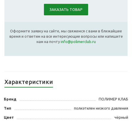
ЗАКАЗАТЬ ТОВАР
Оформите заявку на сайте, мы свяжемся с вами в ближайшее
время и ответим на все интересующие вопросы или напишите
нам на почту
info@polimerclub.ru
Характеристики
Бренд
ПОЛИМЕР КЛАБ
Тип
полиэтилен низкого давления
Цвет
чёрный