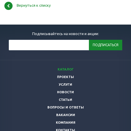
Вернуться к списку
Подписывайтесь на новости и акции:
КАТАЛОГ
ПРОЕКТЫ
УСЛУГИ
НОВОСТИ
СТАТЬИ
ВОПРОСЫ И ОТВЕТЫ
ВАКАНСИИ
КОМПАНИЯ
КОНТАКТЫ