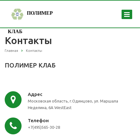
ПОЛИМЕР
КЛАБ
Контакты
Главная
Контакты
ПОЛИМЕР КЛАБ
Адрес
Московская область, г.Одинцово, ул. Маршала
Неделина, 6А WestEast
Телефон
+7(495)565-30-28