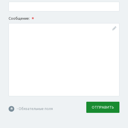
*
Сообщение:
ОТПРАВИТЬ
*
- Обязательные поля