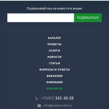
Подписывайтесь на новости и акции:
КАТАЛОГ
ПРОЕКТЫ
УСЛУГИ
НОВОСТИ
СТАТЬИ
ВОПРОСЫ И ОТВЕТЫ
ВАКАНСИИ
КОМПАНИЯ
КОНТАКТЫ
+7(495)
565-30-28
info@polimerclub.ru