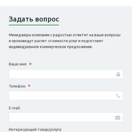
Задать вопрос
Менеджеры компании с радостью ответят на ваши вопросы
и произведут расчет стоимости услуг и подготовят
индивидуальное коммерческое предложение.
*
Ваше имя:
*
Телефон:
E-mail:
Интересующий товар/услуга: