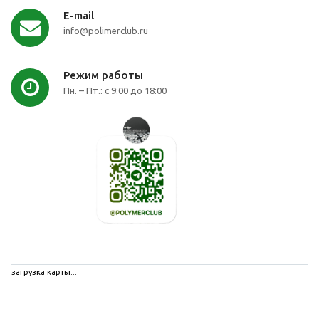
E-mail
info@polimerclub.ru
Режим работы
Пн. – Пт.: с 9:00 до 18:00
загрузка карты...