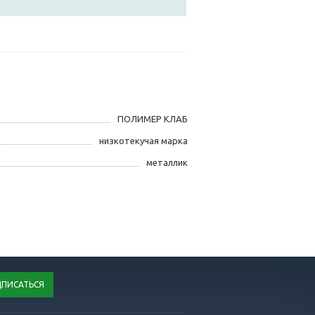
ПОЛИМЕР КЛАБ
низкотекучая марка
металлик