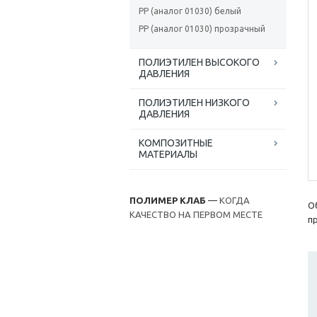
РР (аналог 01030) белый
PP (аналог 01030) прозрачный
ПОЛИЭТИЛЕН ВЫСОКОГО
ДАВЛЕНИЯ
ПОЛИЭТИЛЕН НИЗКОГО
ДАВЛЕНИЯ
КОМПОЗИТНЫЕ
МАТЕРИАЛЫ
ПОЛИМЕР КЛАБ
—
КОГДА
О
КАЧЕСТВО НА ПЕРВОМ МЕСТЕ
п