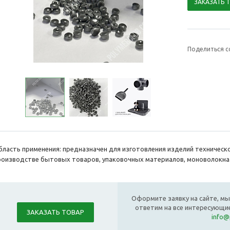
ЗАКАЗАТЬ 
Поделиться с
бласть применения: предназначен для изготовления изделий техническо
роизводстве бытовых товаров, упаковочных материалов, моноволокна
Оформите заявку на сайте, мы
ответим на все интересующие
ЗАКАЗАТЬ ТОВАР
info@