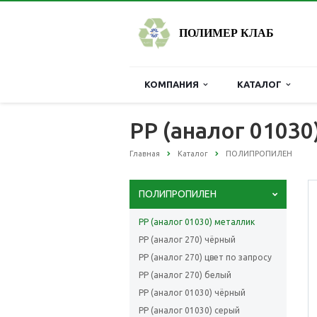
ПОЛИМЕР КЛАБ
КОМПАНИЯ
КАТАЛОГ
РР (аналог 01030
Главная
Каталог
ПОЛИПРОПИЛЕН
ПОЛИПРОПИЛЕН
РР (аналог 01030) металлик
РР (аналог 270) чёрный
РР (аналог 270) цвет по запросу
РР (аналог 270) белый
РР (аналог 01030) чёрный
РР (аналог 01030) серый