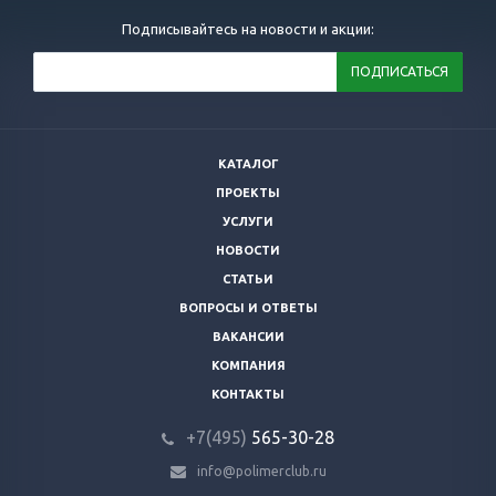
Подписывайтесь на новости и акции:
КАТАЛОГ
ПРОЕКТЫ
УСЛУГИ
НОВОСТИ
СТАТЬИ
ВОПРОСЫ И ОТВЕТЫ
ВАКАНСИИ
КОМПАНИЯ
КОНТАКТЫ
+7(495)
565-30-28
info@polimerclub.ru