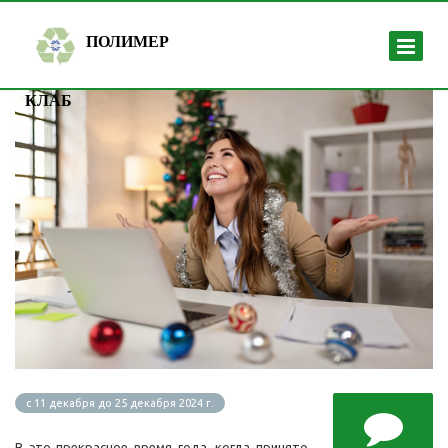
ПОЛИМЕР
КЛАБ
с 11 декабря до 25 декабря 2024 г.
В это прекрасное время года, когда принято