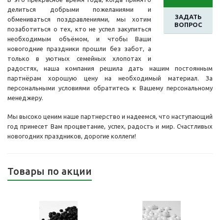
делиться добрыми пожеланиями и
ЗАДАТЬ
обмениваться поздравлениями, мы хотим
ВОПРОС
позаботиться о тех, кто не успел закупиться
необходимым объёмом, и чтобы Ваши
новогодние праздники прошли без забот, а
только в уютных семейных хлопотах и
радостях, наша компания решила дать нашим постоянным
партнёрам хорошую цену на необходимый материал. За
персональными условиями обратитесь к Вашему персональному
менеджеру.
Мы высоко ценим наше партнерство и надеемся, что наступающий
год принесет Вам процветание, успех, радость и мир. Счастливых
новогодних праздников, дорогие коллеги!
Товары по акции