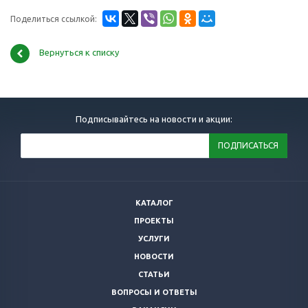
Поделиться ссылкой:
Вернуться к списку
Подписывайтесь на новости и акции:
КАТАЛОГ
ПРОЕКТЫ
УСЛУГИ
НОВОСТИ
СТАТЬИ
ВОПРОСЫ И ОТВЕТЫ