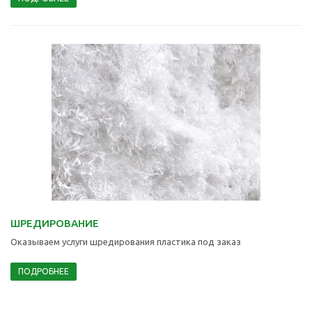
ШРЕДИРОВАНИЕ
Оказываем услуги шредирования пластика под заказ
ПОДРОБНЕЕ