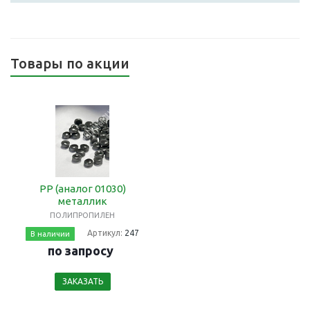
Товары по акции
РР (аналог 01030)
металлик
ПОЛИПРОПИЛЕН
Артикул:
247
В наличии
по запросу
ЗАКАЗАТЬ