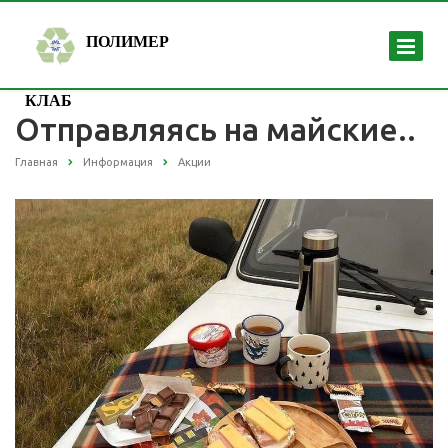
ПОЛИМЕР
КЛАБ
Отправляясь на майские..
Главная
Информация
Акции