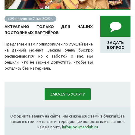
с 29 апреля по 7 мая 2025 г.
АКТУАЛЬНО ТОЛЬКО ДЛЯ НАШИХ
ПОСТОЯННЫХ ПАРТНЁРОВ
ЗАДАТЬ
Предлагаем
вам полипропилен по лучшей цене
ВОПРОС
на данный момент. Заказы очень быстро
расписываются, но с заботой о вас, мы
решили, что не можем допустить, чтобы вы
остались без материала.
ЗАКАЗАТЬ УСЛУГУ
Оформите заявку на сайте, мы свяжемся с вами в ближайшее
время и ответим на все интересующие вопросы или напишите
нам на почту
info@polimerclub.ru