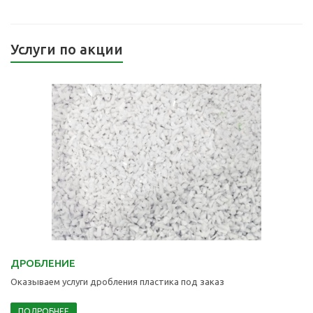
Услуги по акции
ДРОБЛЕНИЕ
Оказываем услуги дробления пластика под заказ
ПОДРОБНЕЕ